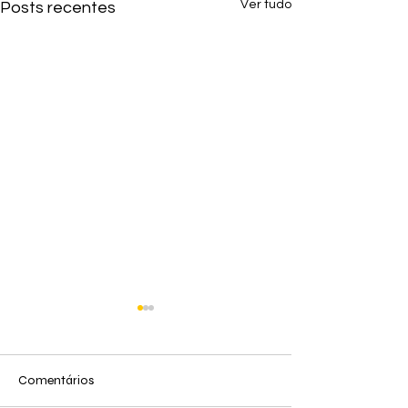
Ver tudo
Posts recentes
Comentários