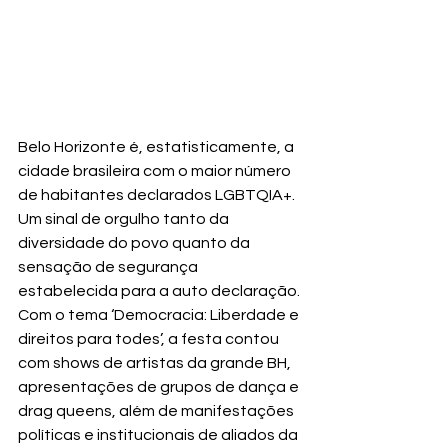
Belo Horizonte é, estatisticamente, a 
cidade brasileira com o maior número 
de habitantes declarados LGBTQIA+. 
Um sinal de orgulho tanto da 
diversidade do povo quanto da 
sensação de segurança 
estabelecida para a auto declaração.
Com o tema ‘Democracia: Liberdade e 
direitos para todes’, a festa contou 
com shows de artistas da grande BH, 
apresentações de grupos de dança e 
drag queens, além de manifestações 
políticas e institucionais de aliados da 