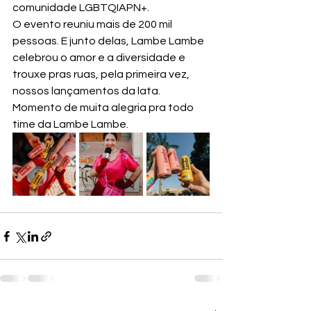
comunidade LGBTQIAPN+.
O evento reuniu mais de 200 mil 
pessoas. E junto delas, Lambe Lambe 
celebrou o amor e a diversidade e 
trouxe pras ruas, pela primeira vez, 
nossos lançamentos da lata. 
Momento de muita alegria pra todo 
time da Lambe Lambe.